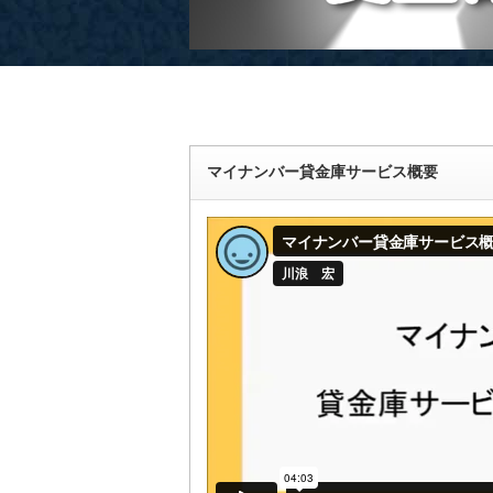
マイナンバー貸金庫サービス概要