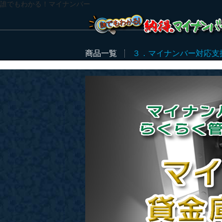
誰でもわかる！マイナンバー
商品一覧
３．マイナンバー対応支