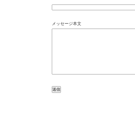
メッセージ本文