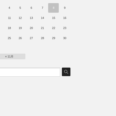
4
5
6
7
8
9
11
12
13
14
15
16
18
19
20
21
22
23
25
26
27
28
29
30
« 11月