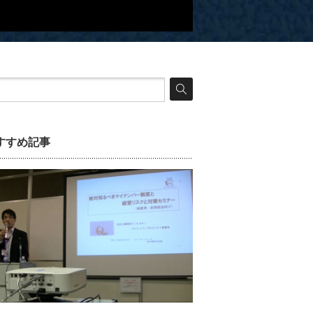
すすめ記事