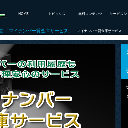
HOME
トピックス
無料コンテンツ
サービスシ
援 「マイナンバー貸金庫サービス」
マイナンバー貸金庫サービス