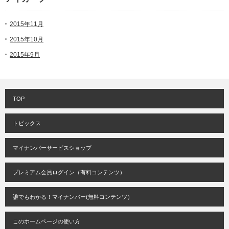
2015年11月
2015年10月
2015年9月
TOP
トピックス
マイナンバーサービスショップ
プレミアム会員ログイン（有料コンテンツ）
誰でもわかる！マイナンバー(無料コンテンツ）
このホームページの使い方