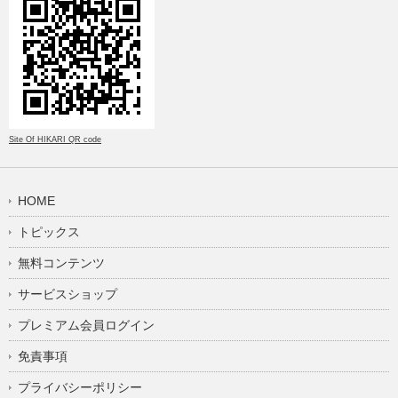
Site Of HIKARI QR code
HOME
トピックス
無料コンテンツ
サービスショップ
プレミアム会員ログイン
免責事項
プライバシーポリシー