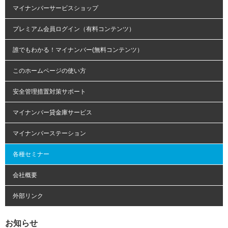
マイナンバーサービスショップ
プレミアム会員ログイン（有料コンテンツ）
誰でもわかる！マイナンバー(無料コンテンツ）
このホームページの使い方
安全管理措置対策サポート
マイナンバー貸金庫サービス
マイナンバーステーション
各種セミナー
会社概要
外部リンク
お知らせ