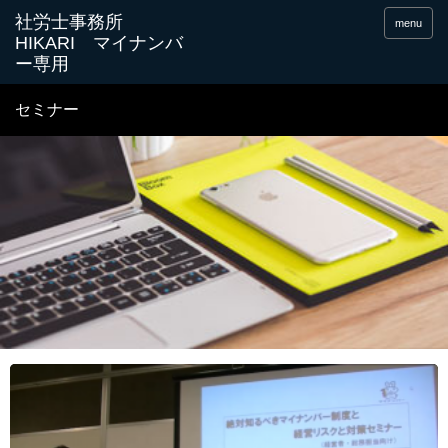
menu
セミナー