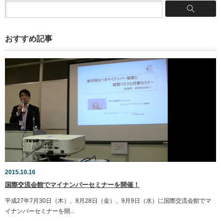
おすすめ記事
2015.10.16
国際交流会館でマイナンバーセミナーを開催！
平成27年7月30日（木）、8月28日（金）、9月9日（水）に国際交流会館でマ
イナンバーセミナーを開...