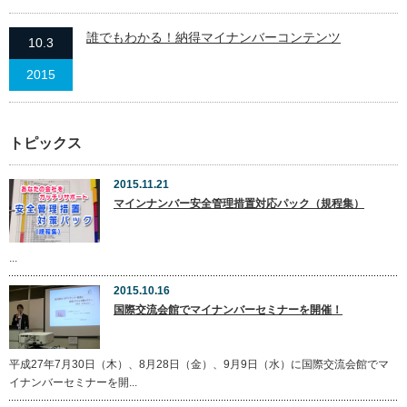
誰でもわかる！納得マイナンバーコンテンツ
10.3
2015
トピックス
2015.11.21
マインナンバー安全管理措置対応パック（規程集）
...
2015.10.16
国際交流会館でマイナンバーセミナーを開催！
平成27年7月30日（木）、8月28日（金）、9月9日（水）に国際交流会館でマ
イナンバーセミナーを開...