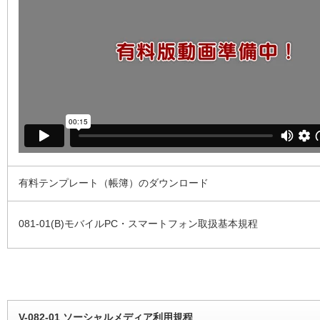
有料テンプレート（帳簿）のダウンロード
081-01(B)モバイルPC・スマートフォン取扱基本規程
V-082-01 ソーシャルメディア利用規程