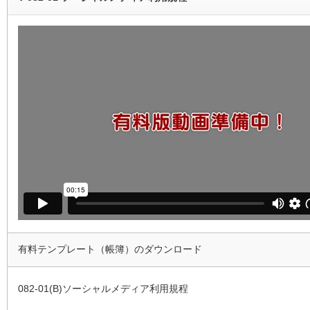
有料テンプレート（帳簿）のダウンロード
082-01(B)ソーシャルメディア利用規程