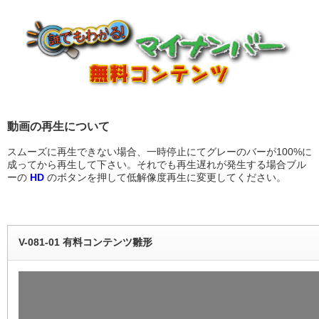
動画の再生について
スムーズに再生できない場合、一時停止にてグレーのバーが100%に
成ってから再生して下さい。それでも再生遅れが発生する場合ブル
ーの
HD
のボタンを押して低解像度再生に変更してください。
V-081-01 有料コンテンツ雛形