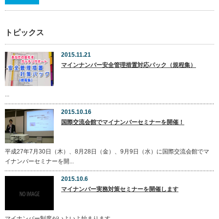
トピックス
2015.11.21
マインナンバー安全管理措置対応パック（規程集）
...
2015.10.16
国際交流会館でマイナンバーセミナーを開催！
平成27年7月30日（木）、8月28日（金）、9月9日（水）に国際交流会館でマ
イナンバーセミナーを開...
2015.10.6
マイナンバー実務対策セミナーを開催します
マイナンバー制度がいよいよ始まります。