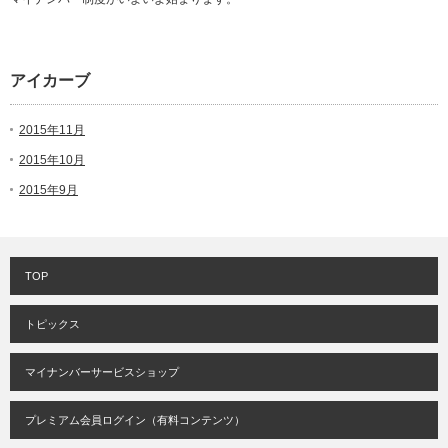
アイカーブ
2015年11月
2015年10月
2015年9月
TOP
トピックス
マイナンバーサービスショップ
プレミアム会員ログイン（有料コンテンツ）