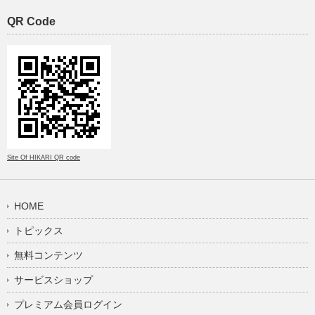
QR Code
Site Of HIKARI QR code
HOME
トピックス
無料コンテンツ
サービスショップ
プレミアム会員ログイン