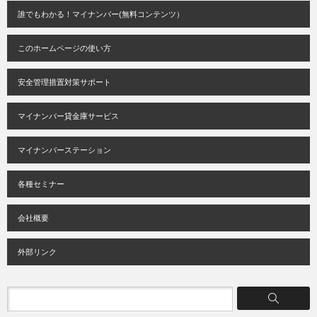
誰でもわかる！マイナンバー(無料コンテンツ）
このホームページの使い方
安全管理措置対策サポート
マイナンバー貸金庫サービス
マイナンバーステーション
各種セミナー
会社概要
外部リンク