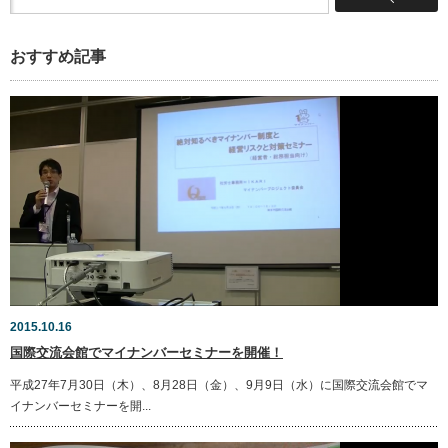
おすすめ記事
2015.10.16
国際交流会館でマイナンバーセミナーを開催！
平成27年7月30日（木）、8月28日（金）、9月9日（水）に国際交流会館でマ
イナンバーセミナーを開...