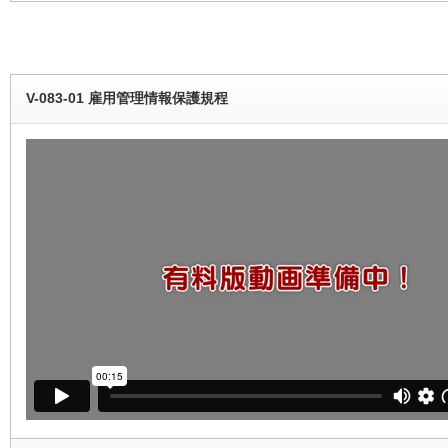
V-083-01 雇用管理情報保護規程