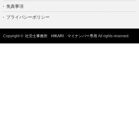
免責事項
プライバシーポリシー
Copyright ©
社労士事務所 HIKARI マイナンバー専用
All rights reserved.